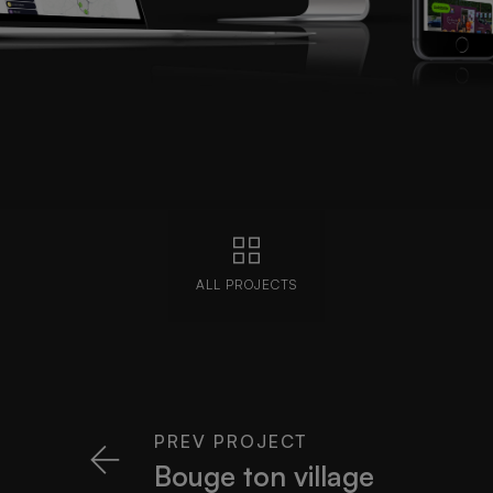
ALL PROJECTS
PREV PROJECT
Bouge ton village