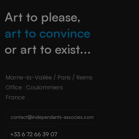
Art to please,
art to convince
or art to exist...
Marne-la-Vallée / Paris / Reims
Office : Coulommiers
France
contact@independants-associes.com