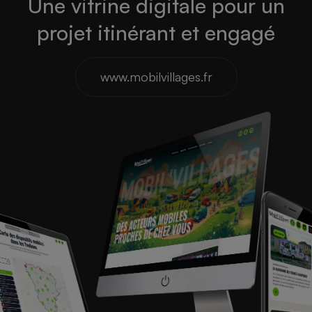
Une vitrine digitale pour un
projet itinérant et engagé
www.mobilvillages.fr