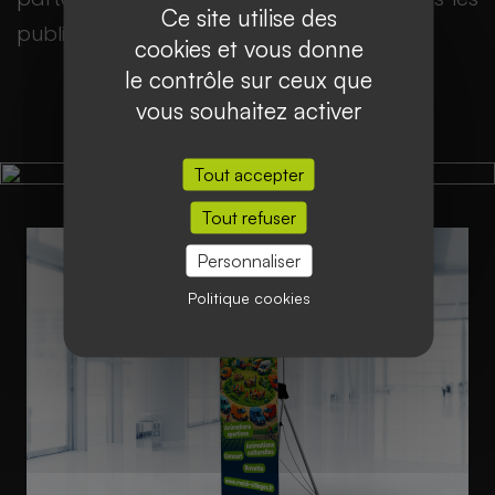
Ce site utilise des
publics.
cookies et vous donne
le contrôle sur ceux que
vous souhaitez activer
Tout accepter
Tout refuser
Personnaliser
Politique cookies