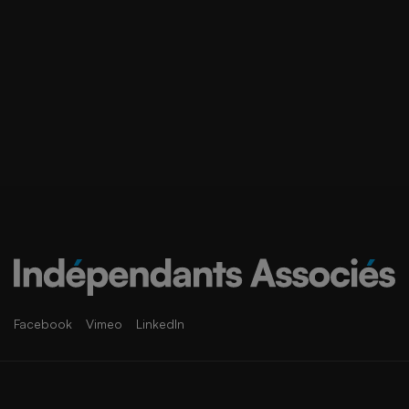
Facebook
Vimeo
LinkedIn