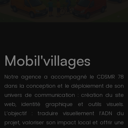
Mobil'villages
Notre agence a accompagné le CDSMR 78
dans la conception et le déploiement de son
univers de communication : création du site
web, identité graphique et outils visuels.
L’objectif : traduire visuellement l’ADN du
projet, valoriser son impact local et offrir une