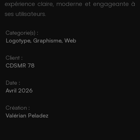
expérience claire, moderne et engageante à
ses utilisateurs.
Categorie(s) :
Logotype, Graphisme, Web
Client :
CDSMR 78
Date :
Avril 2026
Création :
Valérian Peladez