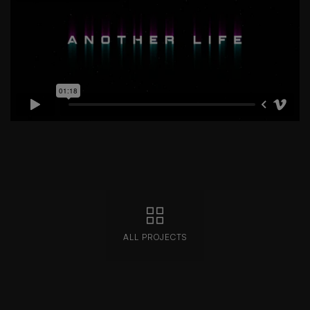
ALL PROJECTS