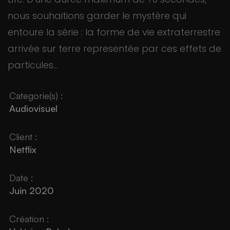
nous souhaitions garder le mystère qui
entoure la série : la forme de vie extraterrestre
arrivée sur terre representée par ces effets de
particules...
Categorie(s) :
Audiovisuel
Client :
Netflix
Date :
Juin 2020
Création :