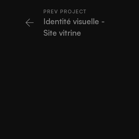
PREV PROJECT
Identité visuelle -
Site vitrine