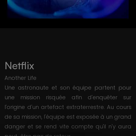
Netflix
Another Life
Une astronaute et son équipe partent pour
une mission risquée afin d'enquêter sur
l'origine d'un artefact extraterrestre. Au cours
de sa mission, l'équipe est exposée à un grand
danger et se rend vite compte qu'il n'y aura