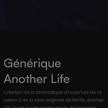
Générique
Another Life
Création de la cinématique d'ouverture de la
saison 2 de la série originale de Netflix, Another
Life. D'une durée maximum de 70 secondes,