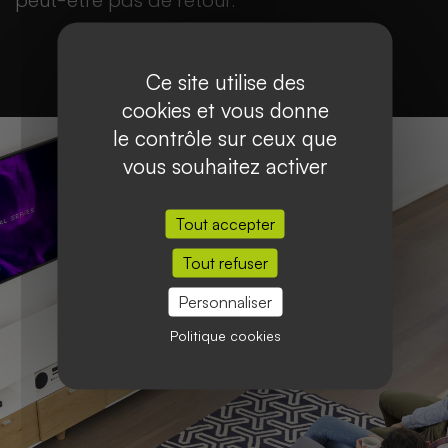
peut-être pas de retour.
Ce site utilise des
cookies et vous donne
le contrôle sur ceux que
vous souhaitez activer
Tout accepter
Tout refuser
Personnaliser
Politique cookies