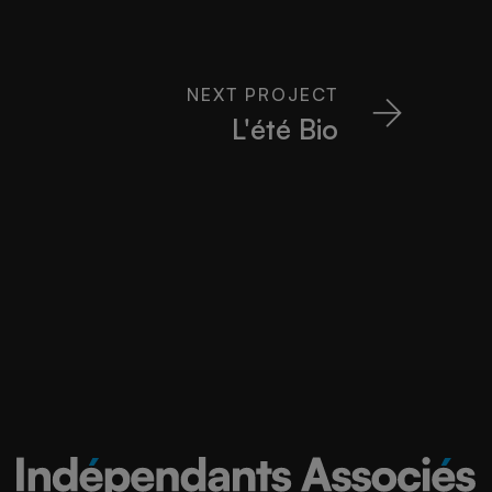
NEXT PROJECT
L'été Bio