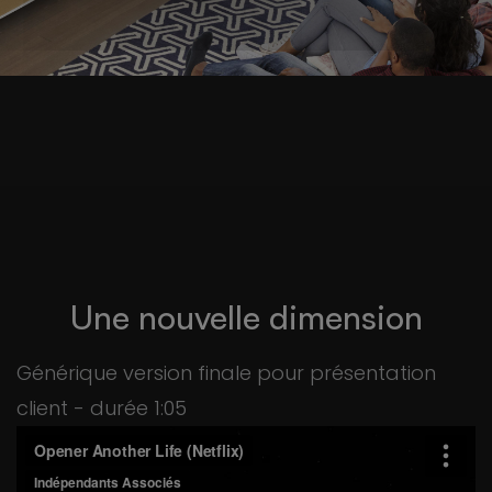
Une nouvelle dimension
Générique version finale pour présentation
client - durée 1:05