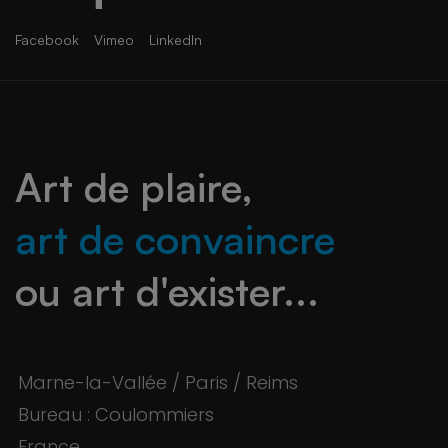
Facebook
Vimeo
LinkedIn
Art de plaire,
art de convaincre
ou art d'exister...
Marne-la-Vallée / Paris / Reims
Bureau : Coulommiers
France