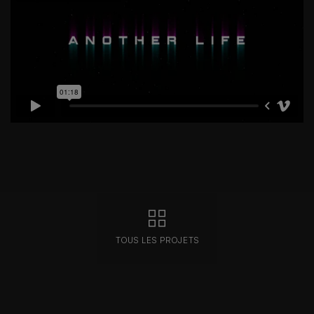
TOUS LES PROJETS