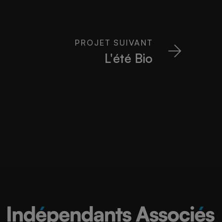
PROJET SUIVANT
L'été Bio