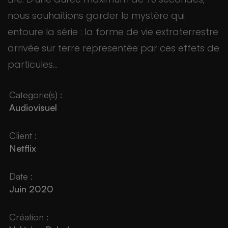
nous souhaitions garder le mystère qui
entoure la série : la forme de vie extraterrestre
arrivée sur terre representée par ces effets de
particules...
Categorie(s) :
Audiovisuel
Client :
Netflix
Date :
Juin 2020
Création :