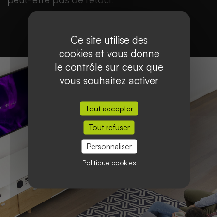
peut-être pas de retour.
Ce site utilise des
cookies et vous donne
le contrôle sur ceux que
vous souhaitez activer
Tout accepter
Tout refuser
Personnaliser
Politique cookies