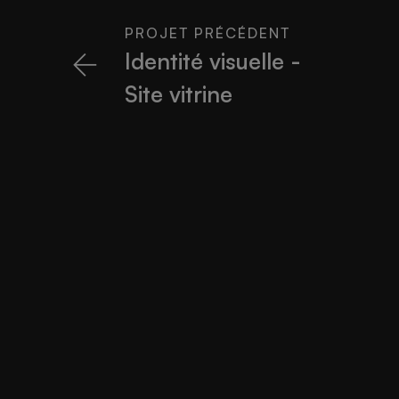
PROJET PRÉCÉDENT
Identité visuelle -
Site vitrine