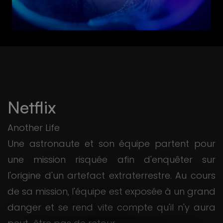
Netflix
Another Life
Une astronaute et son équipe partent pour
une mission risquée afin d'enquêter sur
l'origine d'un artefact extraterrestre. Au cours
de sa mission, l'équipe est exposée à un grand
danger et se rend vite compte qu'il n'y aura