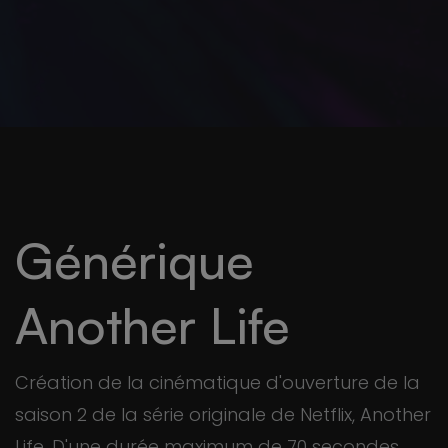
Générique
Another Life
Création de la cinématique d'ouverture de la
saison 2 de la série originale de Netflix, Another
Life. D'une durée maximum de 70 secondes,