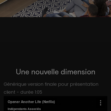
Une nouvelle dimension
Générique version finale pour présentation
client - durée 1:05