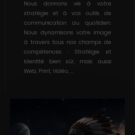
Nous donnons vie à votre
stratégie et à vos outils de
communication au quotidien.
Nous dynamisons votre image
à travers tous nos champs de
compétences : Stratégie et
Identité bien sûr, mais aussi
Web, Print, Vidéo, ...