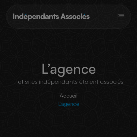
Panneau de gestion des cookies
L’agence
... et si les indépendants étaient associés
Accueil
L’agence