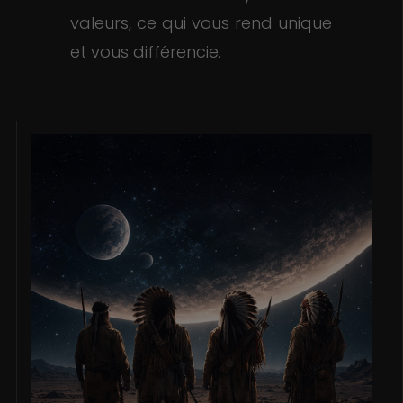
valeurs, ce qui vous rend unique
et vous différencie.