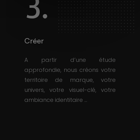
3.
Créer
A partir d’une étude
approfondie, nous créons votre
territoire de marque, votre
univers, votre visuel-clé, votre
ambiance identitaire ...