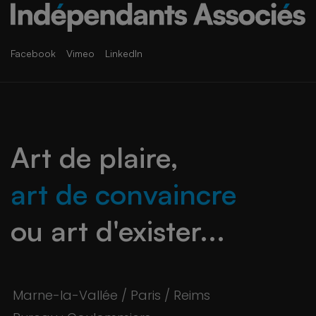
Facebook
Vimeo
LinkedIn
Art de plaire,
art de convaincre
ou art d'exister...
Marne-la-Vallée / Paris / Reims