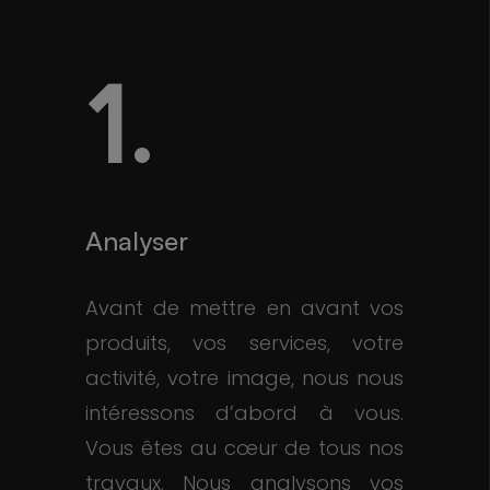
1.
Analyser
Avant de mettre en avant vos
produits, vos services, votre
activité, votre image, nous nous
intéressons d’abord à vous.
Vous êtes au cœur de tous nos
travaux. Nous analysons vos