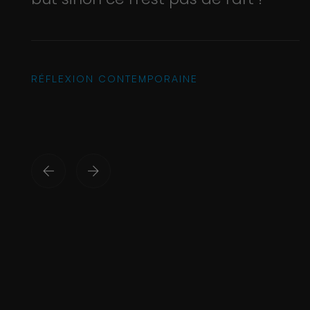
RÉFLEXION CONTEMPORAINE