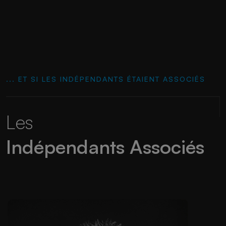
... ET SI LES INDÉPENDANTS ÉTAIENT ASSOCIÉS
Les
Indépendants Associés