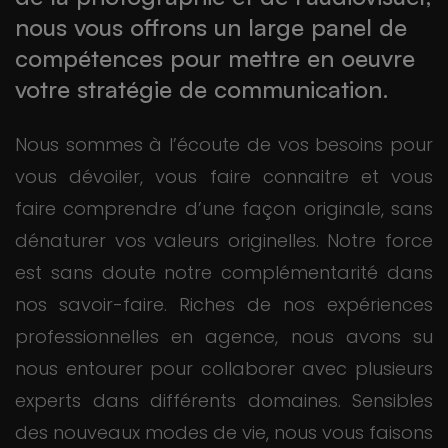
nous vous offrons un large panel de
compétences pour mettre en oeuvre
votre stratégie de communication.
Nous sommes à l’écoute de vos besoins pour
vous dévoiler, vous faire connaitre et vous
faire comprendre d’une façon originale, sans
dénaturer vos valeurs originelles. Notre force
est sans doute notre complémentarité dans
nos savoir-faire. Riches de nos expériences
professionnelles en agence, nous avons su
nous entourer pour collaborer avec plusieurs
experts dans différents domaines. Sensibles
des nouveaux modes de vie, nous vous faisons