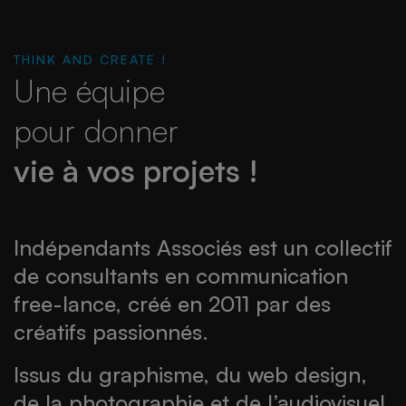
THINK AND CREATE !
Une équipe
pour donner
vie à vos projets !
Indépendants Associés est un collectif
de consultants en communication
free-lance, créé en 2011 par des
créatifs passionnés.
Issus du graphisme, du web design,
de la photographie et de l’audiovisuel,