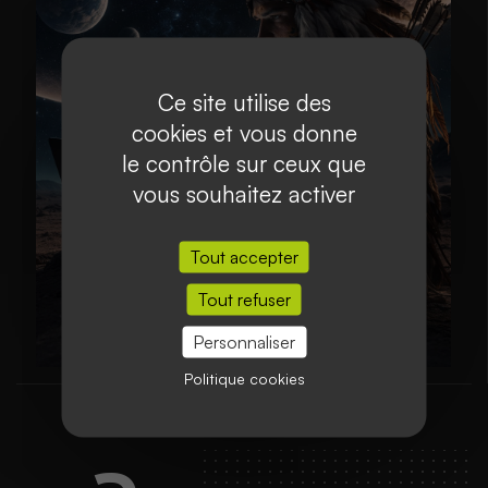
Ce site utilise des
cookies et vous donne
le contrôle sur ceux que
vous souhaitez activer
Tout accepter
Tout refuser
Personnaliser
Politique cookies