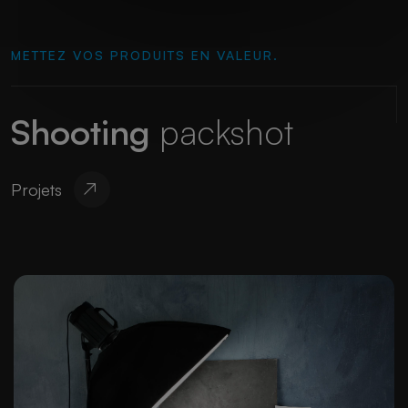
METTEZ VOS PRODUITS EN VALEUR.
Shooting
packshot
Projets