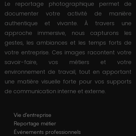
Le reportage photographique permet de
documenter votre activité de manière
authentique et vivante. À travers une
approche immersive, nous capturons les
gestes, les ambiances et les temps forts de
votre entreprise. Ces images racontent votre
savoir-faire, vos métiers et votre
environnement de travail, tout en apportant
une matière visuelle forte pour vos supports
de communication interne et externe.
Vie d’entreprise
Reportage métier
Événements professionnels