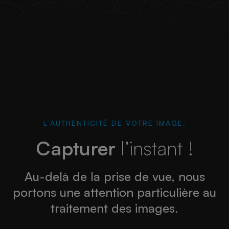
L’AUTHENTICITÉ DE VOTRE IMAGE.
Capturer
l’instant !
Au-delà de la prise de vue, nous
portons une attention particulière au
traitement des images.