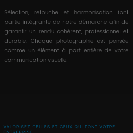
Sélection, retouche et harmonisation font
partie intégrante de notre démarche afin de
garantir un rendu cohérent, professionnel et
durable. Chaque photographie est pensée
comme un élément à part entière de votre
communication visuelle.
VALORISEZ CELLES ET CEUX QUI FONT VOTRE
ENTREPRISE.