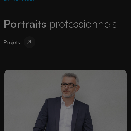
Portraits
professionnels
Projets