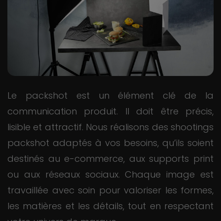
Le packshot est un élément clé de la
communication produit. Il doit être précis,
lisible et attractif. Nous réalisons des shootings
packshot adaptés à vos besoins, qu’ils soient
destinés au e-commerce, aux supports print
ou aux réseaux sociaux. Chaque image est
travaillée avec soin pour valoriser les formes,
les matières et les détails, tout en respectant