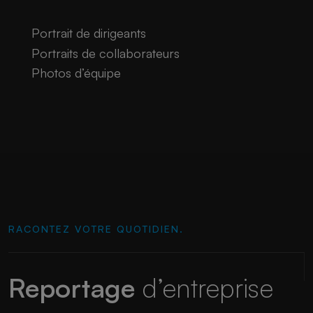
Portrait de dirigeants
Portraits de collaborateurs
Photos d’équipe
RACONTEZ VOTRE QUOTIDIEN.
Reportage
d’entreprise