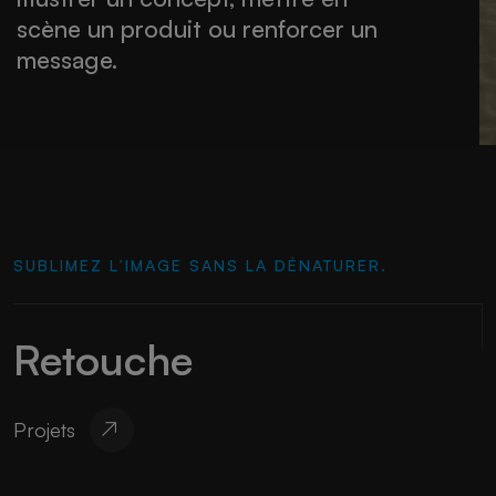
scène un produit ou renforcer un
message.
SUBLIMEZ L’IMAGE SANS LA DÉNATURER.
Retouche
Projets