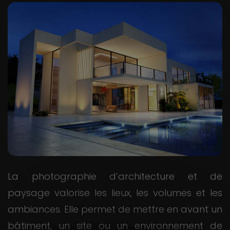
La photographie d’architecture et de
paysage valorise les lieux, les volumes et les
ambiances. Elle permet de mettre en avant un
bâtiment, un site ou un environnement de