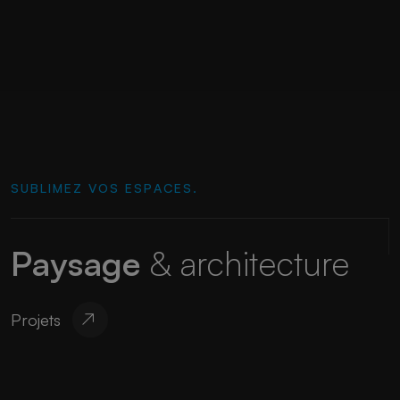
SUBLIMEZ VOS ESPACES.
Paysage
& architecture
Projets