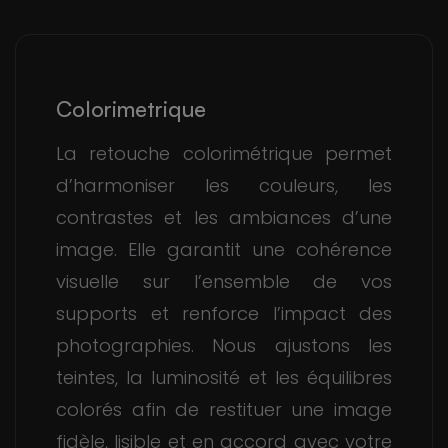
Colorimetrique
La retouche colorimétrique permet
d’harmoniser les couleurs, les
contrastes et les ambiances d’une
image. Elle garantit une cohérence
visuelle sur l’ensemble de vos
supports et renforce l’impact des
photographies. Nous ajustons les
teintes, la luminosité et les équilibres
colorés afin de restituer une image
fidèle, lisible et en accord avec votre