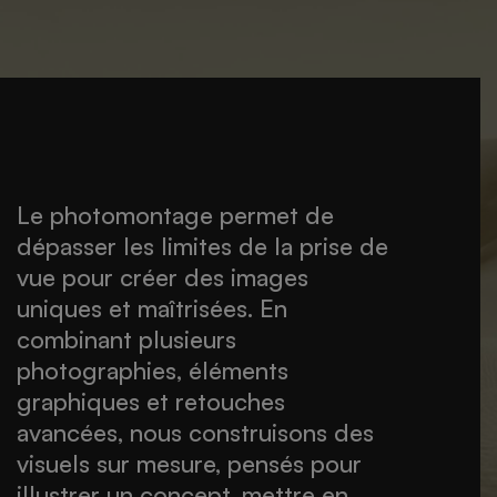
Le photomontage permet de
dépasser les limites de la prise de
vue pour créer des images
uniques et maîtrisées. En
combinant plusieurs
photographies, éléments
graphiques et retouches
avancées, nous construisons des
visuels sur mesure, pensés pour
illustrer un concept, mettre en