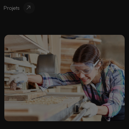
Projets