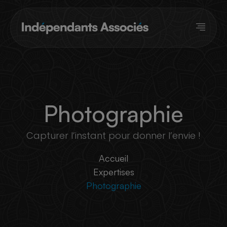
Panneau de gestion des cookies
Photographie
Capturer l’instant pour donner l’envie !
Accueil
Expertises
Photographie