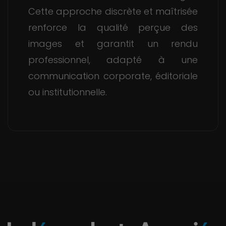
Cette approche discrète et maîtrisée
renforce la qualité perçue des
images et garantit un rendu
professionnel, adapté à une
communication corporate, éditoriale
ou institutionnelle.