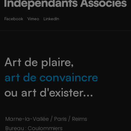
Facebook
Vimeo
LinkedIn
Art de plaire,
art de convaincre
ou art d'exister...
Marne-la-Vallée / Paris / Reims
Bureau : Coulommiers