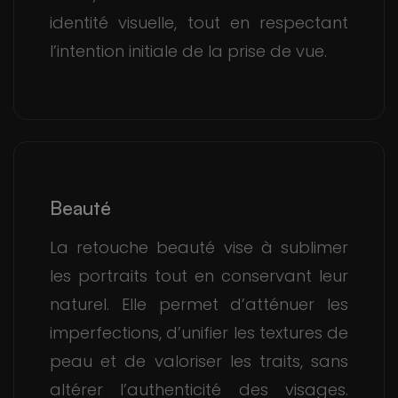
identité visuelle, tout en respectant
l’intention initiale de la prise de vue.
Beauté
La retouche beauté vise à sublimer
les portraits tout en conservant leur
naturel. Elle permet d’atténuer les
imperfections, d’unifier les textures de
peau et de valoriser les traits, sans
altérer l’authenticité des visages.