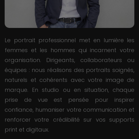
Le portrait professionnel met en lumière les
femmes et les hommes qui incarnent votre
organisation. Dirigeants, collaborateurs ou
équipes : nous réalisons des portraits soignés,
naturels et cohérents avec votre image de
marque. En studio ou en situation, chaque
prise de vue est pensée pour inspirer
confiance, humaniser votre communication et
renforcer votre crédibilité sur vos supports
print et digitaux.