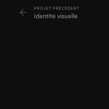
PROJET PRÉCÉDENT
Identité visuelle