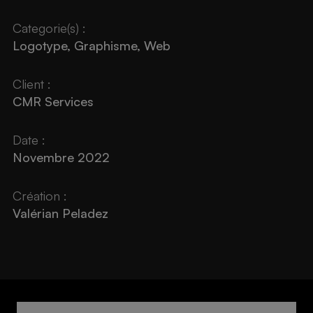
Categorie(s) :
Logotype, Graphisme, Web
Client :
CMR Services
Date :
Novembre 2022
Création :
Valérian Peladez