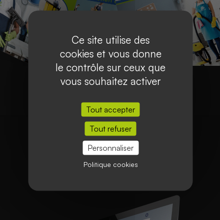
Ce site utilise des
cookies et vous donne
le contrôle sur ceux que
vous souhaitez activer
Tout accepter
Tout refuser
Personnaliser
Politique cookies
Site vitrine