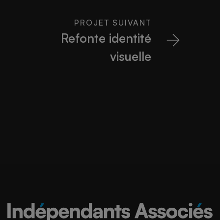
PROJET SUIVANT
Refonte identité
visuelle