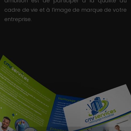
ambition est de participer à la qualité du
cadre de vie et à l’image de marque de votre
entreprise.