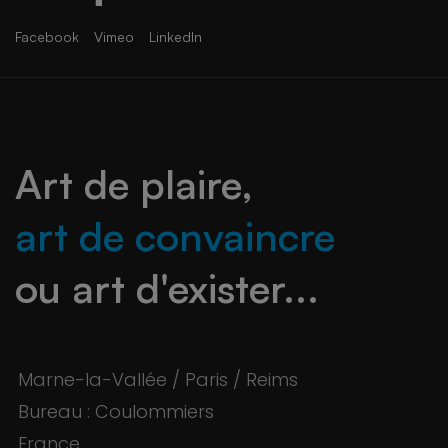
Facebook
Vimeo
LinkedIn
Art de plaire,
art de convaincre
ou art d'exister...
Marne-la-Vallée / Paris / Reims
Bureau : Coulommiers
France