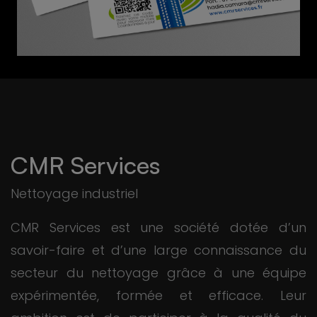
CMR Services
Nettoyage industriel
CMR Services est une société dotée d’un
savoir-faire et d’une large connaissance du
secteur du nettoyage grâce à une équipe
expérimentée, formée et efficace. Leur