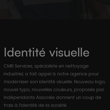
Identité visuelle
CMR Services, spécialiste en nettoyage
industriel, a fait appel à notre agence pour
moderniser son identité visuelle. Nouveau logo,
nouvel typo, nouvelles couleurs, proposés par
Indépendants Associés donnent un coup de
frais à l’identité de la société.