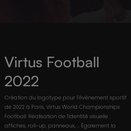
Virtus Football
2022
Création du logotype pour l'événement sportif
de 2022 à Paris, Virtus World Championships
Football. Réalisation de l'identité visuelle :
affiches, roll-up, panneaux, ... Également la