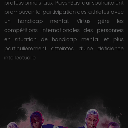
professionnels aux Pays-Bas qui souhaitaient
promouvoir la participation des athlètes avec
un handicap mental. Virtus gère les
compétitions internationales des personnes
en situation de handicap mental et plus
particulièrement atteintes d’une déficience
intellectuelle.