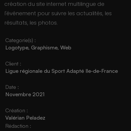
création du site internet multilingue de
l'événement pour suivre les actualités, les
résultats, les photos.
Categorie(s) :
Logotype, Graphisme, Web
Client :
Ligue régionale du Sport Adapté Ile-de-France
Date :
Novembre 2021
Création :
Valérian Peladez
Rédaction :