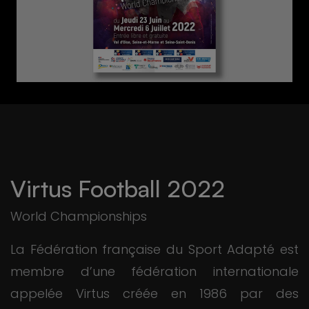
Virtus Football 2022
World Championships
La Fédération française du Sport Adapté est
membre d’une fédération internationale
appelée Virtus créée en 1986 par des