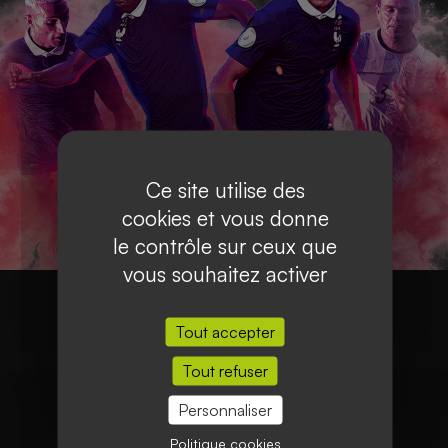
Ce site utilise des
cookies et vous donne
le contrôle sur ceux que
vous souhaitez activer
Tout accepter
Tout refuser
Personnaliser
Politique cookies