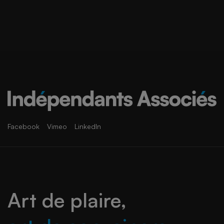
Facebook
Vimeo
LinkedIn
Art de plaire,