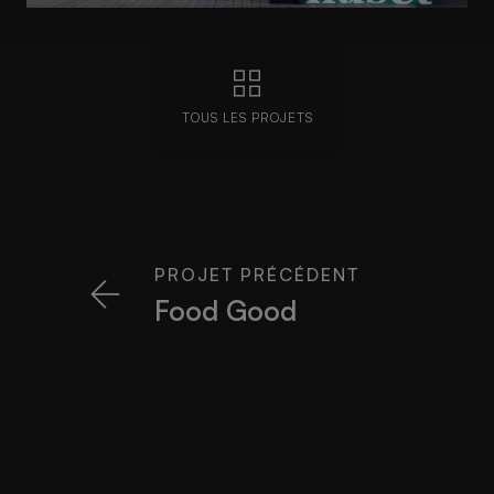
TOUS LES PROJETS
PROJET PRÉCÉDENT
Food Good