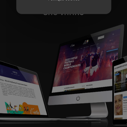
Site vitrine