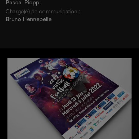
Pascal Pioppi
Chargé(e) de communication :
Bruno Hennebelle