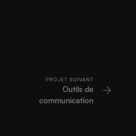
PROJET SUIVANT
Outils de
communication